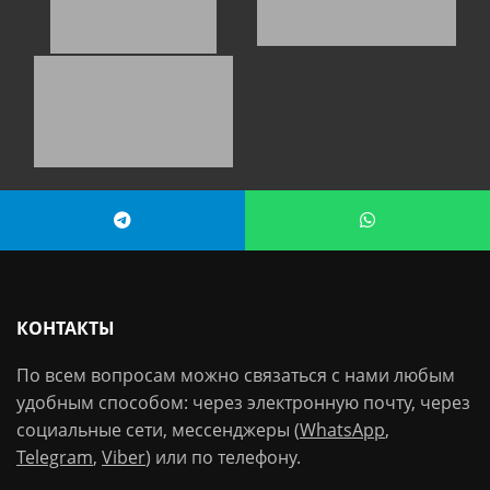
КОНТАКТЫ
По всем вопросам можно связаться с нами любым
удобным способом: через электронную почту, через
социальные сети, мессенджеры (
WhatsApp
,
Telegram
,
Viber
) или по телефону.