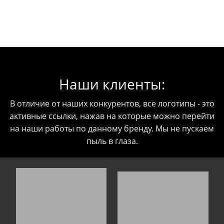
Наши клиенты:
В отличие от наших конкурентов, все логотипы - это
активные ссылки, нажав на которые можно перейти
на наши работы по данному бренду. Мы не пускаем
пыль в глаза.