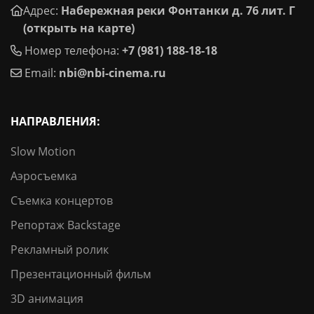
Адрес:
Набережная реки Фонтанки д. 76 лит. Г
(открыть на карте)
Номер телефона:
+7 (981) 188-18-18
Email:
nbi@nbi-cinema.ru
НАПРАВЛЕНИЯ:
Slow Motion
Аэросъемка
Съемка концертов
Репортаж Backstage
Рекламный ролик
Презентационный фильм
3D анимация