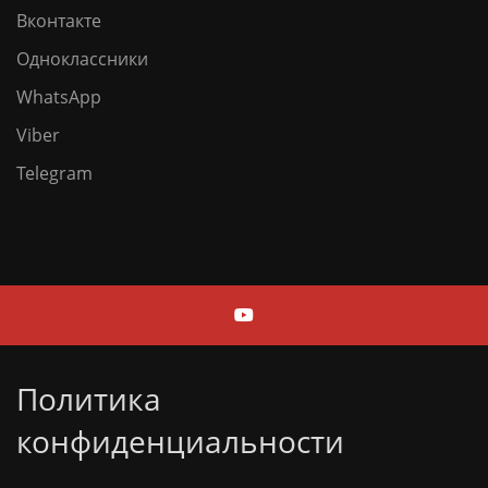
Вконтакте
Одноклассники
WhatsApp
Viber
Telegram
Политика
конфиденциальности