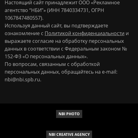
Настоящий сайт принадлежит ООО «Рекламное
агентство “НБИ”» (ИНН 7840334731, ОГРН
1067847480557).
Используя данный сайт, вы подтверждаете
ознакомление с
Политикой конфиденциальности
и
выражаете согласие на обработку персональных
данных в соответствии с Федеральным законом №
152-ФЗ «О персональных данных».
По вопросам, связанным с обработкой
персональных данных, обращайтесь на e-mail:
nbi@nbi.spb.ru
.
NBI PHOTO
NBI CREATIVE AGENCY