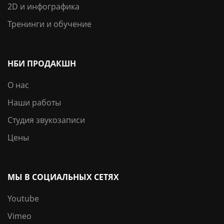
2D и инфографика
Тренинги и обучение
НБИ ПРОДАКШН
О нас
Наши работы
Студия звукозаписи
Цены
МЫ В СОЦИАЛЬНЫХ СЕТЯХ
Youtube
Vimeo